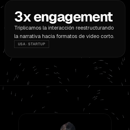
3x engagement
Triplicamos la interacción reestructurando
la narrativa hacia formatos de video corto.
USA · STARTUP