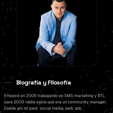
Biografía y Filosofía
Empecé en 2006 trabajando en SMS marketing y BTL,
para 2009 nadie sabía qué era un community manager.
Desde ahí no paré: social media, web, ads,