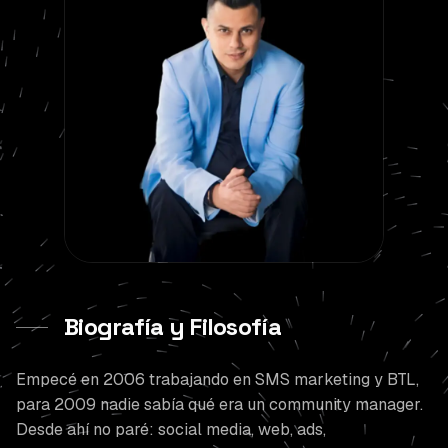
Biografía y Filosofía
Empecé en 2006 trabajando en SMS marketing y BTL,
para 2009 nadie sabía qué era un community manager.
Desde ahí no paré: social media, web, ads,