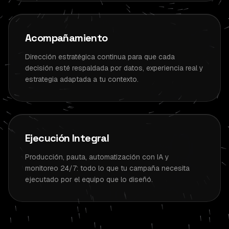
Acompañamiento
Dirección estratégica continua para que cada
decisión esté respaldada por datos, experiencia real y
estrategia adaptada a tu contexto.
Ejecución Integral
Producción, pauta, automatización con IA y
monitoreo 24/7: todo lo que tu campaña necesita
ejecutado por el equipo que lo diseñó.