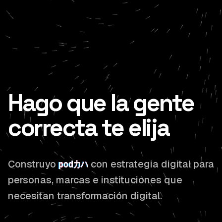
Hago que la gente
correcta te elija
Construyo
poder
con estrategia digital para
personas, marcas e instituciones que
necesitan transformación digital.