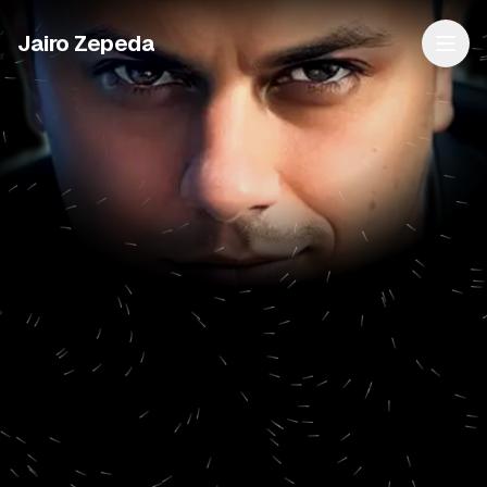
Jairo Zepeda