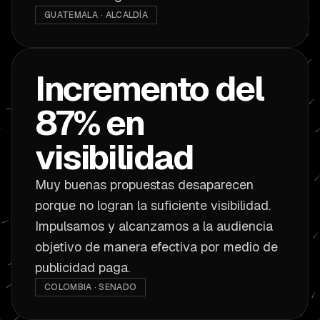
GUATEMALA · ALCALDÍA
Incremento del
87% en
visibilidad
Muy buenas propuestas desaparecen
porque no logran la suficiente visibilidad.
Impulsamos y alcanzamos a la audiencia
objetivo de manera efectiva por medio de
publicidad paga.
COLOMBIA · SENADO