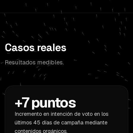
Casos reales
Resultados medibles.
+7 puntos
Incremento en intención de voto en los
últimos 45 días de campaña mediante
contenidos orgánicos.