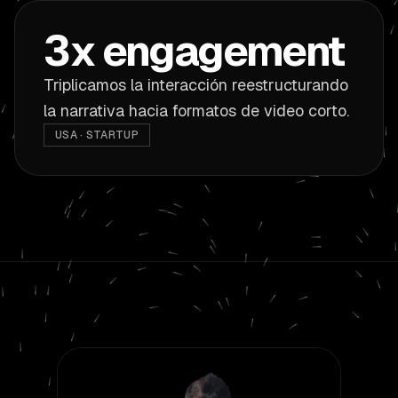
3x engagement
Triplicamos la interacción reestructurando
la narrativa hacia formatos de video corto.
USA · STARTUP