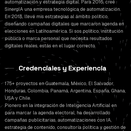
automatización y estrategia digital. Para 2016, creé
SinergIA una empresa tecnológica de automatización.
En 2018, llevé mis estrategias al ámbito político,
diseñando campañas digitales que marcaron agenda en
elecciones en Latinoamérica. Si sos político, institución
pública o marca personal que necesita resultados
digitales reales, estás en el lugar correcto.
Credenciales y Experiencia
175+ proyectos en Guatemala, México, El Salvador,
Honduras, Colombia, Panamá, Argentina, España, Ghana,
USA y Chile.
Pionero en la integración de Inteligencia Artificial en
para marcar la agenda electoral, ha desarrollado
campañas publicitarias, automatizaciones con IA,
estrategia de contenido, consultoría política y gestión de